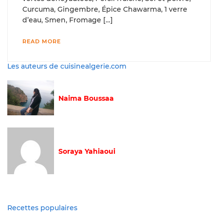
Curcuma, Gingembre, Épice Chawarma, 1 verre
d’eau, Smen, Fromage […]
READ MORE
Les auteurs de cuisinealgerie.com
Naima Boussaa
Soraya Yahiaoui
Recettes populaires