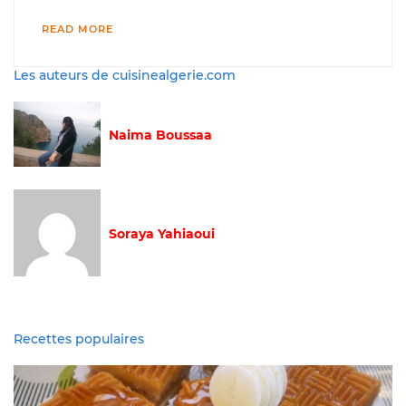
READ MORE
Les auteurs de cuisinealgerie.com
Naima Boussaa
Soraya Yahiaoui
Recettes populaires