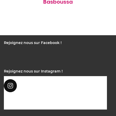
Basboussa
Rejoignez nous sur Facebook !
Rejoignez nous sur Instagram !