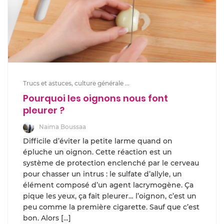
Trucs et astuces, culture générale ...
Pourquoi les oignons nous font
pleurer ?
Naima Boussaa
Difficile d’éviter la petite larme quand on
épluche un oignon. Cette réaction est un
système de protection enclenché par le cerveau
pour chasser un intrus : le sulfate d’allyle, un
élément composé d’un agent lacrymogène. Ça
pique les yeux, ça fait pleurer… l’oignon, c’est un
peu comme la première cigarette. Sauf que c’est
bon. Alors […]