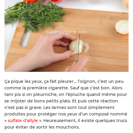
Ça pique les yeux, ça fait pleurer… l’oignon, c’est un peu
comme la première cigarette. Sauf que c’est bon. Alors
tant pis si on pleurniche, on l’épluche quand même pour
se mijoter de bons petits plats. Et puis cette réaction
n’est pas si grave. Les larmes sont tout simplement
produites pour protéger nos yeux d’un composé nommé
«
sulfate d’allyle
». Heureusement, il existe quelques trucs
pour éviter de sortir les mouchoirs.