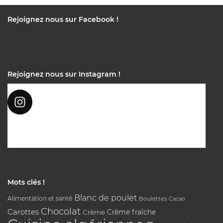
Rejoignez nous sur Facebook !
Rejoignez nous sur Instagram !
Mots clés !
Blanc de poulet
Alimentation et santé
Boulettes
Cacao
Chocolat
Carottes
Crème
Crème fraîche