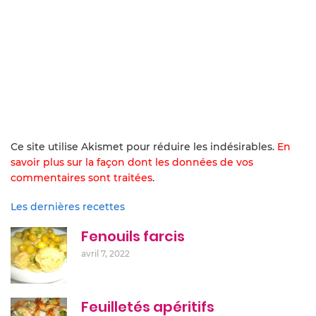
Ce site utilise Akismet pour réduire les indésirables.
En
savoir plus sur la façon dont les données de vos
commentaires sont traitées
.
Les dernières recettes
Fenouils farcis
avril 7, 2022
Feuilletés apéritifs