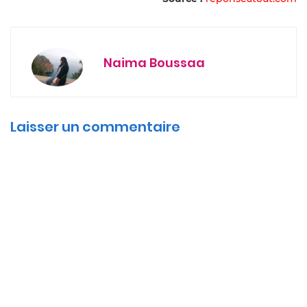
Naima Boussaa
Laisser un commentaire