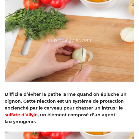
Difficile d’éviter la petite larme quand on épluche un
oignon. Cette réaction est un système de protection
enclenché par le cerveau pour chasser un intrus : le
sulfate d’allyle
, un élément composé d’un agent
lacrymogène.