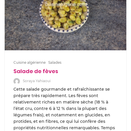
Cuisine algérienne
Salades
Salade de fèves
Soraya Yahiaoui
Cette salade gourmande et rafraîchissante se
prépare très rapidement. Les fèves sont
relativement riches en matière sèche (18 % à
l’état cru, contre 6 à 12 % dans la plupart des
légumes frais), et notamment en glucides, en
protides, et en fibres, ce qui lui confère des
propriétés nutritionnelles remarquables. Temps