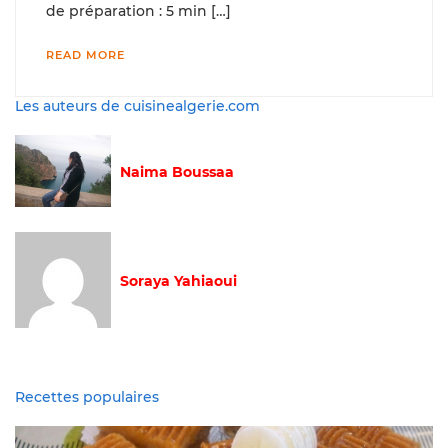
de préparation : 5 min […]
READ MORE
Les auteurs de cuisinealgerie.com
Naima Boussaa
Soraya Yahiaoui
Recettes populaires