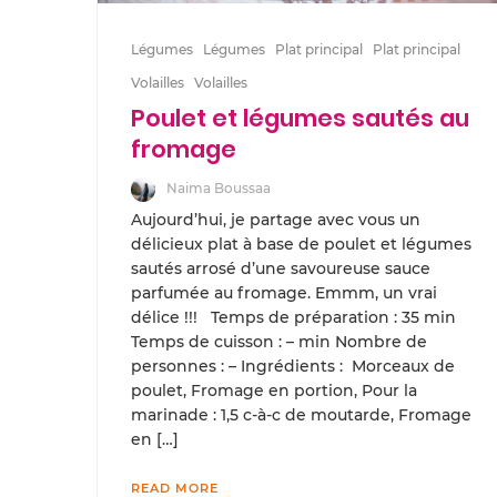
Légumes
Légumes
Plat principal
Plat principal
Volailles
Volailles
Poulet et légumes sautés au
fromage
Naima Boussaa
Aujourd’hui, je partage avec vous un
délicieux plat à base de poulet et légumes
sautés arrosé d’une savoureuse sauce
parfumée au fromage. Emmm, un vrai
délice !!! Temps de préparation : 35 min
Temps de cuisson : – min Nombre de
personnes : – Ingrédients : Morceaux de
poulet, Fromage en portion, Pour la
marinade : 1,5 c-à-c de moutarde, Fromage
en […]
READ MORE