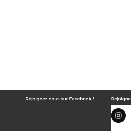
Rejoignez nous sur Facebook !
Rejoigne