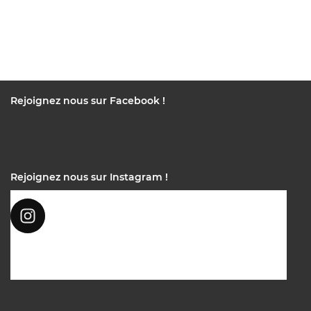
Rejoignez nous sur Facebook !
Rejoignez nous sur Instagram !