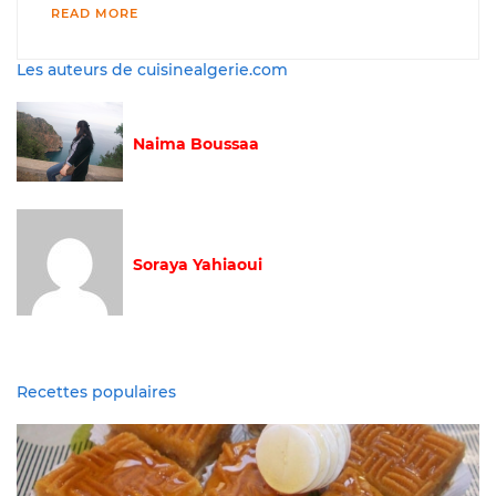
READ MORE
Les auteurs de cuisinealgerie.com
Naima Boussaa
Soraya Yahiaoui
Recettes populaires