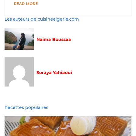
READ MORE
Les auteurs de cuisinealgerie.com
Naima Boussaa
Soraya Yahiaoui
Recettes populaires