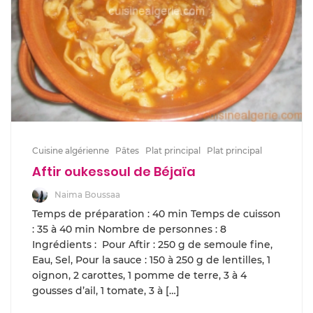
Cuisine algérienne
Pâtes
Plat principal
Plat principal
Aftir oukessoul de Béjaïa
Naima Boussaa
Temps de préparation : 40 min Temps de cuisson
: 35 à 40 min Nombre de personnes : 8
Ingrédients : Pour Aftir : 250 g de semoule fine,
Eau, Sel, Pour la sauce : 150 à 250 g de lentilles, 1
oignon, 2 carottes, 1 pomme de terre, 3 à 4
gousses d’ail, 1 tomate, 3 à […]