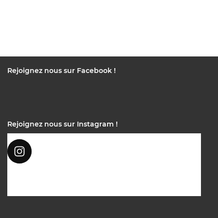
Rejoignez nous sur Facebook !
Rejoignez nous sur Instagram !