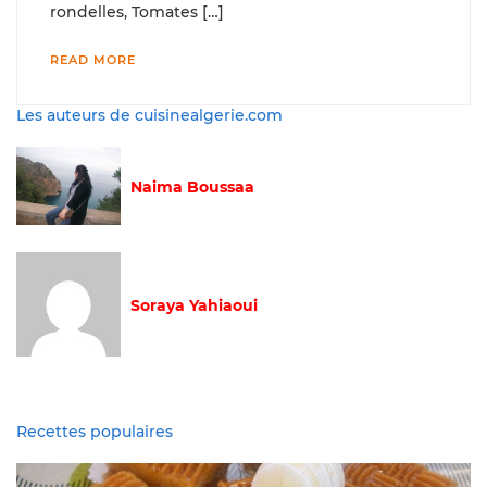
rondelles, Tomates […]
READ MORE
Les auteurs de cuisinealgerie.com
Naima Boussaa
Soraya Yahiaoui
Recettes populaires