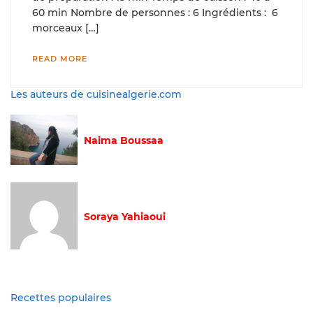
60 min Nombre de personnes : 6 Ingrédients : 6
morceaux […]
READ MORE
Les auteurs de cuisinealgerie.com
Naima Boussaa
Soraya Yahiaoui
Recettes populaires