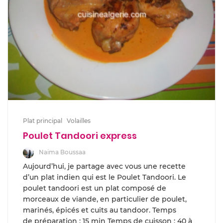
Plat principal
Volailles
Poulet Tandoori express
Naima Boussaa
Aujourd’hui, je partage avec vous une recette
d’un plat indien qui est le Poulet Tandoori. Le
poulet tandoori est un plat composé de
morceaux de viande, en particulier de poulet,
marinés, épicés et cuits au tandoor. Temps
de préparation : 15 min Temps de cuisson : 40 à