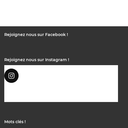
Rejoignez nous sur Facebook !
Rejoignez nous sur Instagram !
Mots clés !