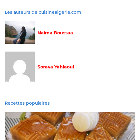
Les auteurs de cuisinealgerie.com
Naima Boussaa
Soraya Yahiaoui
Recettes populaires