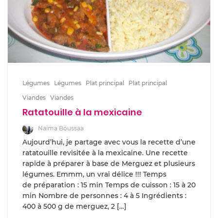
Légumes
Légumes
Plat principal
Plat principal
Viandes
Viandes
Ratatouille à la mexicaine
Naima Boussaa
Aujourd’hui, je partage avec vous la recette d’une
ratatouille revisitée à la mexicaine. Une recette
rapide à préparer à base de Merguez et plusieurs
légumes. Emmm, un vrai délice !!! Temps
de préparation : 15 min Temps de cuisson : 15 à 20
min Nombre de personnes : 4 à 5 Ingrédients :
400 à 500 g de merguez, 2 […]