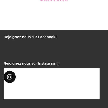
Rejoignez nous sur Facebook !
Rejoignez nous sur Instagram !