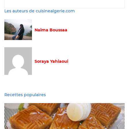
Les auteurs de cuisinealgerie.com
Naima Boussaa
Soraya Yahiaoui
Recettes populaires