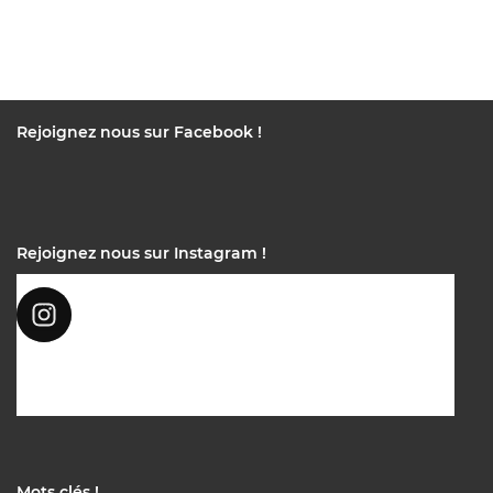
Rejoignez nous sur Facebook !
Rejoignez nous sur Instagram !
Mots clés !