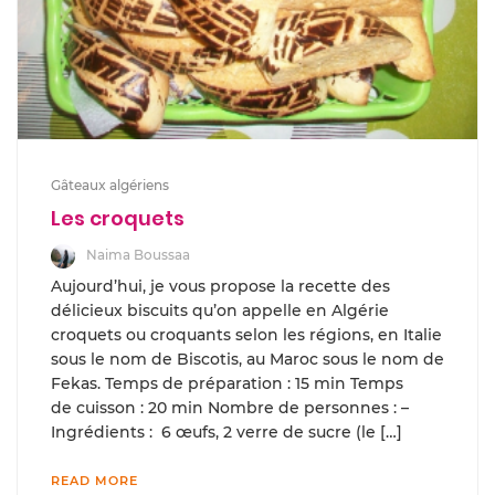
Gâteaux algériens
Les croquets
Naima Boussaa
Aujourd’hui, je vous propose la recette des
délicieux biscuits qu’on appelle en Algérie
croquets ou croquants selon les régions, en Italie
sous le nom de Biscotis, au Maroc sous le nom de
Fekas. Temps de préparation : 15 min Temps
de cuisson : 20 min Nombre de personnes : –
Ingrédients : 6 œufs, 2 verre de sucre (le […]
READ MORE