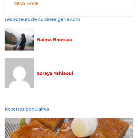
READ MORE
Les auteurs de cuisinealgerie.com
Naima Boussaa
Soraya Yahiaoui
Recettes populaires