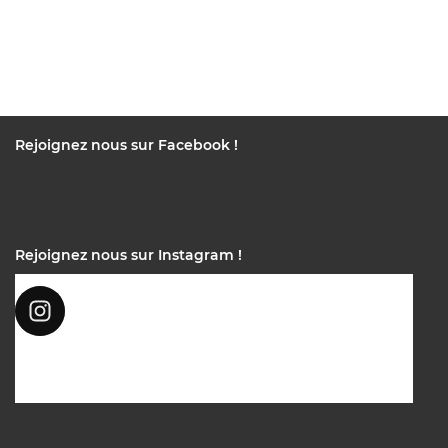
Rejoignez nous sur Facebook !
Rejoignez nous sur Instagram !