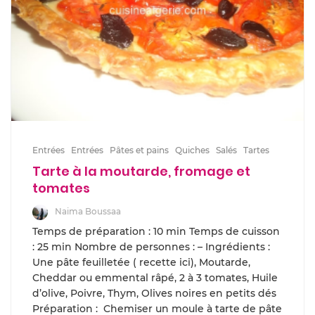
Entrées
Entrées
Pâtes et pains
Quiches
Salés
Tartes
Tarte à la moutarde, fromage et
tomates
Naima Boussaa
Temps de préparation : 10 min Temps de cuisson
: 25 min Nombre de personnes : – Ingrédients :
Une pâte feuilletée ( recette ici), Moutarde,
Cheddar ou emmental râpé, 2 à 3 tomates, Huile
d’olive, Poivre, Thym, Olives noires en petits dés
Préparation : Chemiser un moule à tarte de pâte