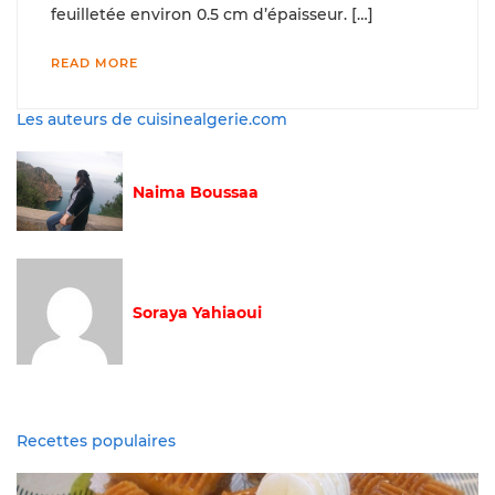
feuilletée environ 0.5 cm d’épaisseur. […]
READ MORE
Les auteurs de cuisinealgerie.com
Naima Boussaa
Soraya Yahiaoui
Recettes populaires