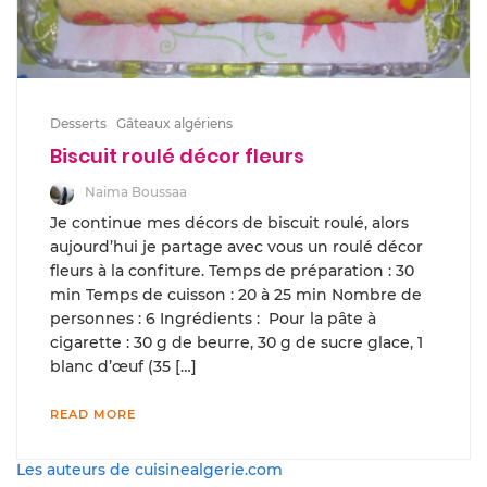
Desserts
Gâteaux algériens
Biscuit roulé décor fleurs
Naima Boussaa
Je continue mes décors de biscuit roulé, alors
aujourd’hui je partage avec vous un roulé décor
fleurs à la confiture. Temps de préparation : 30
min Temps de cuisson : 20 à 25 min Nombre de
personnes : 6 Ingrédients : Pour la pâte à
cigarette : 30 g de beurre, 30 g de sucre glace, 1
blanc d’œuf (35 […]
READ MORE
Les auteurs de cuisinealgerie.com