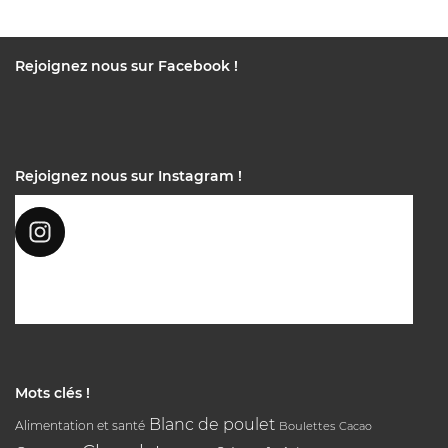
Rejoignez nous sur Facebook !
Rejoignez nous sur Instagram !
Mots clés !
Blanc de poulet
Alimentation et santé
Boulettes
Cacao