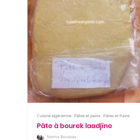
Cuisine algérienne
Pâtes et pains
Pâtes et Pains
Pâte à bourek laadjine
Naima Boussaa