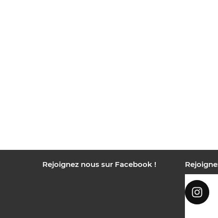
Rejoignez nous sur Facebook !
Rejoigne