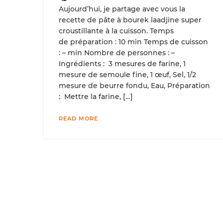
Aujourd’hui, je partage avec vous la
recette de pâte à bourek laadjine super
croustillante à la cuisson. Temps
de préparation : 10 min Temps de cuisson
: – min Nombre de personnes : –
Ingrédients : 3 mesures de farine, 1
mesure de semoule fine, 1 œuf, Sel, 1/2
mesure de beurre fondu, Eau, Préparation
: Mettre la farine, […]
READ MORE