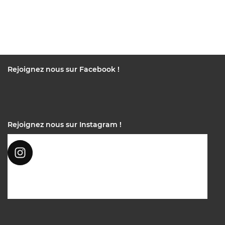
Rejoignez nous sur Facebook !
Rejoignez nous sur Instagram !