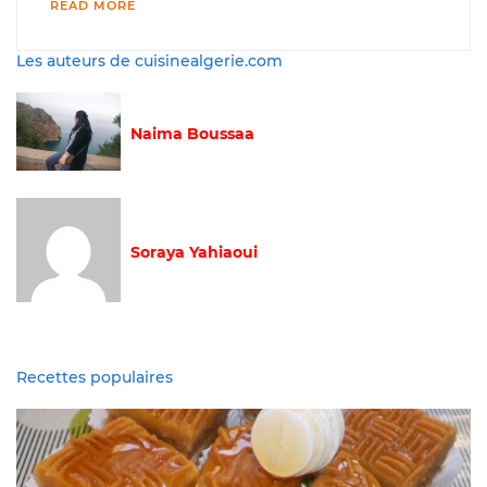
READ MORE
Les auteurs de cuisinealgerie.com
Naima Boussaa
Soraya Yahiaoui
Recettes populaires