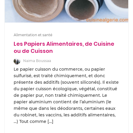
Alimentation et santé
Les Papiers Alimentaires, de Cuisine
ou de Cuisson
Naima Boussaa
Le papier cuisson du commerce, ou papier
sulfurisé, est traité chimiquement, et donc
présente des additifs (souvent siliconés). Il existe
du papier cuisson écologique, végétal, constitué
de papier pur, non traité chimiquement. Le
papier aluminium contient de l’aluminium (le
même que dans les déodorants, certaines eaux
du robinet, les vaccins, les additifs alimentaires,
…) Tout comme […]