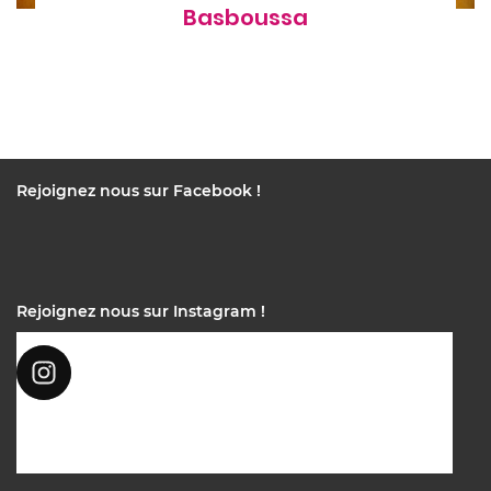
Basboussa
Rejoignez nous sur Facebook !
Rejoignez nous sur Instagram !