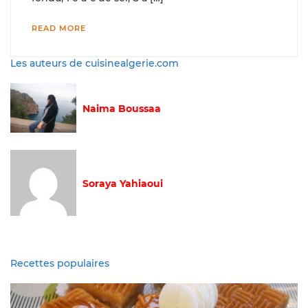
READ MORE
Les auteurs de cuisinealgerie.com
Naima Boussaa
Soraya Yahiaoui
Recettes populaires