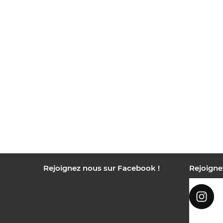
Rejoignez nous sur Facebook !
Rejoigne