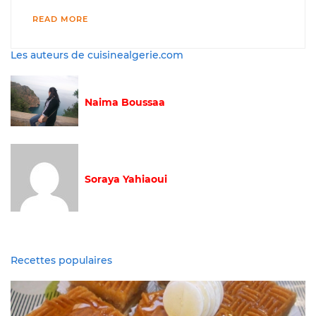
READ MORE
Les auteurs de cuisinealgerie.com
Naima Boussaa
Soraya Yahiaoui
Recettes populaires