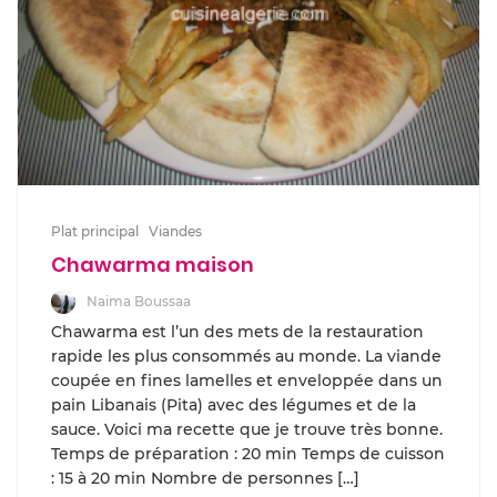
Plat principal
Viandes
Chawarma maison
Naima Boussaa
Chawarma est l’un des mets de la restauration
rapide les plus consommés au monde. La viande
coupée en fines lamelles et enveloppée dans un
pain Libanais (Pita) avec des légumes et de la
sauce. Voici ma recette que je trouve très bonne.
Temps de préparation : 20 min Temps de cuisson
: 15 à 20 min Nombre de personnes […]