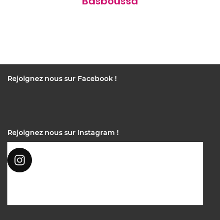
Basboussa
Rejoignez nous sur Facebook !
Rejoignez nous sur Instagram !