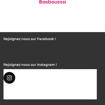
Basboussa
Rejoignez nous sur Facebook !
Rejoignez nous sur Instagram !