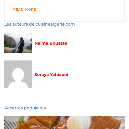
READ MORE
Les auteurs de cuisinealgerie.com
Naima Boussaa
Soraya Yahiaoui
Recettes populaires