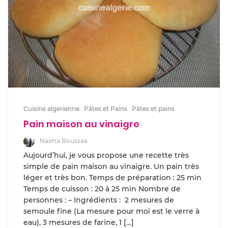
Cuisine algérienne
Pâtes et Pains
Pâtes et pains
Pain maison au vinaigre
Naima Boussaa
Aujourd’hui, je vous propose une recette très
simple de pain maison au vinaigre. Un pain très
léger et très bon. Temps de préparation : 25 min
Temps de cuisson : 20 à 25 min Nombre de
personnes : – Ingrédients : 2 mesures de
semoule fine (La mesure pour moi est le verre à
eau), 3 mesures de farine, 1 […]