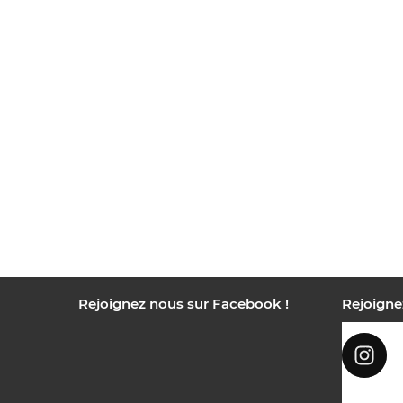
Rejoignez nous sur Facebook !
Rejoigne