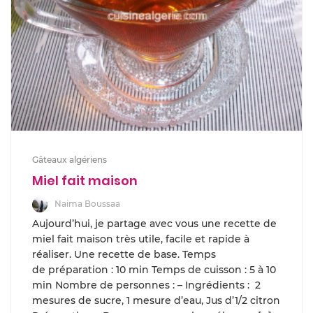
Gâteaux algériens
Miel fait maison
Naima Boussaa
Aujourd’hui, je partage avec vous une recette de
miel fait maison très utile, facile et rapide à
réaliser. Une recette de base. Temps
de préparation : 10 min Temps de cuisson : 5 à 10
min Nombre de personnes : – Ingrédients : 2
mesures de sucre, 1 mesure d’eau, Jus d’1/2 citron