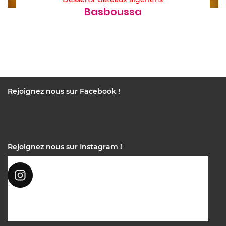
Basboussa
Rejoignez nous sur Facebook !
Rejoignez nous sur Instagram !