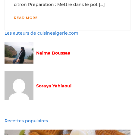
citron Préparation : Mettre dans le pot […]
READ MORE
Les auteurs de cuisinealgerie.com
Naima Boussaa
Soraya Yahiaoui
Recettes populaires