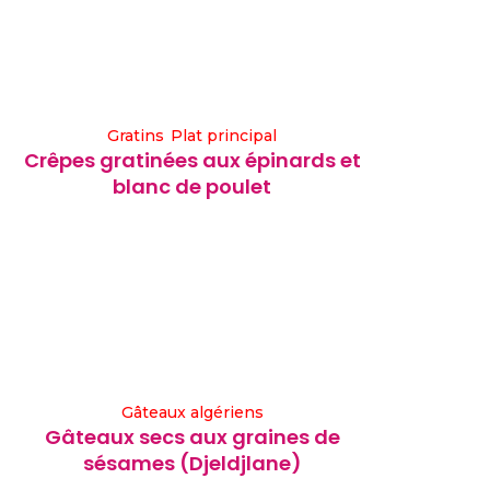
Gratins
Plat principal
Crêpes gratinées aux épinards et
blanc de poulet
Gâteaux algériens
Gâteaux secs aux graines de
sésames (Djeldjlane)