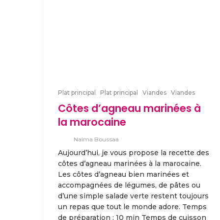
Plat principal
Plat principal
Viandes
Viandes
Côtes d’agneau marinées à
la marocaine
Naima Boussaa
Aujourd’hui, je vous propose la recette des
côtes d’agneau marinées à la marocaine.
Les côtes d’agneau bien marinées et
accompagnées de légumes, de pâtes ou
d’une simple salade verte restent toujours
un repas que tout le monde adore. Temps
de préparation : 10 min Temps de cuisson