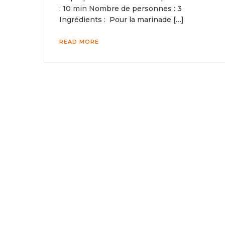
: 10 min Nombre de personnes : 3
Ingrédients : Pour la marinade […]
READ MORE