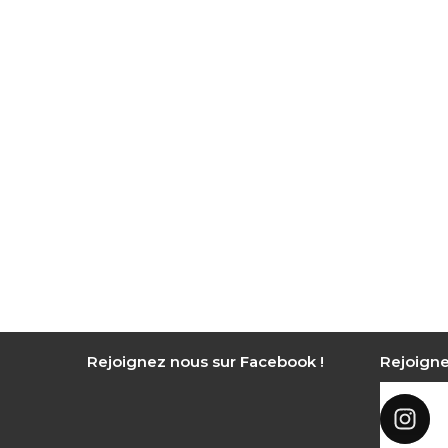
Rejoignez nous sur Facebook !
Rejoigne