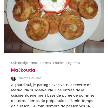
Cuisine algérienne
Entrées
Entrées
Légumes
Ma3kouda
Naima Boussaa
Aujourd’hui, je partage avec vous la recette de
Ma3kouda ou Maakouda. Une entrée de la
cuisine algérienne à base de purée de pommes
de terre. Temps de préparation : 15 min Temps
de cuisson : 20 min Nombre de personnes : 4