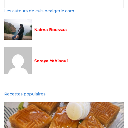
Les auteurs de cuisinealgerie.com
Naima Boussaa
Soraya Yahiaoui
Recettes populaires