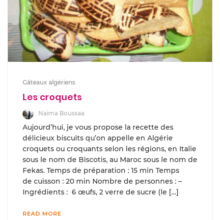
Gâteaux algériens
Les croquets
Naima Boussaa
Aujourd’hui, je vous propose la recette des
délicieux biscuits qu’on appelle en Algérie
croquets ou croquants selon les régions, en Italie
sous le nom de Biscotis, au Maroc sous le nom de
Fekas. Temps de préparation : 15 min Temps
de cuisson : 20 min Nombre de personnes : –
Ingrédients : 6 œufs, 2 verre de sucre (le […]
READ MORE