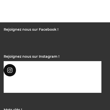
Rejoignez nous sur Facebook !
Rejoignez nous sur Instagram !
Mots clés !