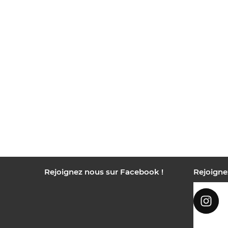
Rejoignez nous sur Facebook !
Rejoigne