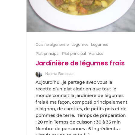
Cuisine algérienne
Légumes
Légumes
Plat principal
Plat principal
Viandes
Jardinière de légumes frais
Naima Boussaa
Aujourd’hui, je partage avec vous la
recette d’un plat algérien que tout le
monde connaît la jardinière de légumes
frais à ma façon, composé principalement
d’oignon, de carottes, de petits pois et de
pommes de terre. Temps de préparation
: 20 min Temps de cuisson : 30 à 35 min
Nombre de personnes : 6 Ingrédients :