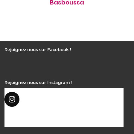
Basboussa
Rejoignez nous sur Facebook !
Rejoignez nous sur Instagram !