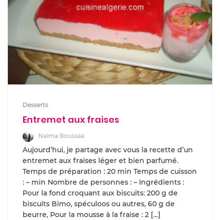
Desserts
Entremet aux fraises
Naima Boussaa
Aujourd’hui, je partage avec vous la recette d’un
entremet aux fraises léger et bien parfumé.
Temps de préparation : 20 min Temps de cuisson
: – min Nombre de personnes : – Ingrédients :
Pour la fond croquant aux biscuits: 200 g de
biscuits Bimo, spéculoos ou autres, 60 g de
beurre, Pour la mousse à la fraise : 2 […]