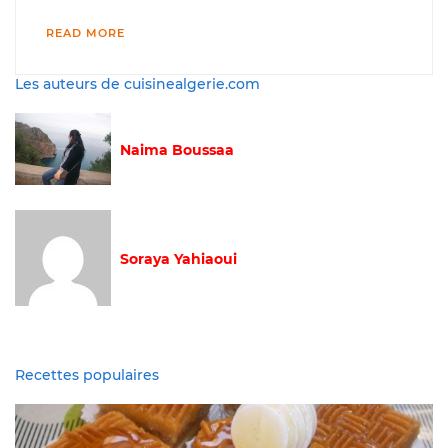
READ MORE
Les auteurs de cuisinealgerie.com
Naima Boussaa
Soraya Yahiaoui
Recettes populaires