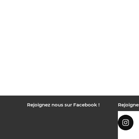
Rejoignez nous sur Facebook !
Rejoigne