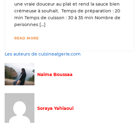
une vraie douceur au plat et rend la sauce bien
crémeuse à souhait. Temps de préparation : 20
min Temps de cuisson : 30 à 35 min Nombre de
personnes […]
READ MORE
Les auteurs de cuisinealgerie.com
Naima Boussaa
Soraya Yahiaoui