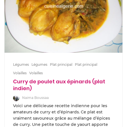
Légumes
Légumes
Plat principal
Plat principal
Volailles
Volailles
Curry de poulet aux épinards (plat
indien)
Naima Boussaa
Voici une délicieuse recette indienne pour les
amateurs de curry et d’épinards. Ce plat est
vraiment savoureux grâce au mélange d’épices
de curry. Une petite touche de yaourt apporte