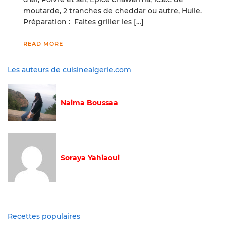
moutarde, 2 tranches de cheddar ou autre, Huile.
Préparation : Faites griller les […]
READ MORE
Les auteurs de cuisinealgerie.com
Naima Boussaa
Soraya Yahiaoui
Recettes populaires