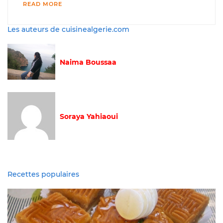
READ MORE
Les auteurs de cuisinealgerie.com
Naima Boussaa
Soraya Yahiaoui
Recettes populaires