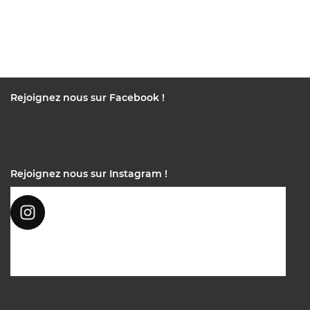
Rejoignez nous sur Facebook !
Rejoignez nous sur Instagram !