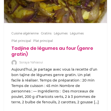
Cuisine algérienne
Gratins
Légumes
Légumes
Plat principal
Plat principal
Tadjine de légumes au four (genre
gratin)
Soraya Yahiaoui
Aujourd’hui, je partage avec vous la recette d’un
bon tajine de légumes genre gratin. Un plat
facile à réaliser. Temps de préparation : 20 min
Temps de cuisson : 45 min Nombre de
personnes : — Ingrédients : Des morceaux de
poulet, 200 g d’haricots verts, 2 à 3 pommes de
terre, 2 bulbe de fenouils, 2 carottes, 2 gousse […]