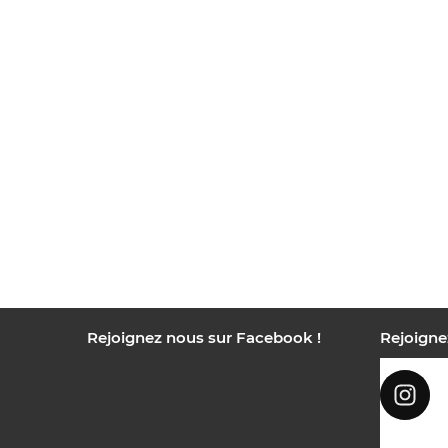
Rejoignez nous sur Facebook !
Rejoigne