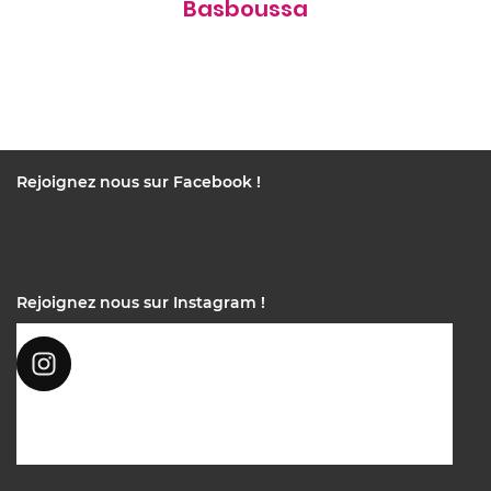
Basboussa
Rejoignez nous sur Facebook !
Rejoignez nous sur Instagram !