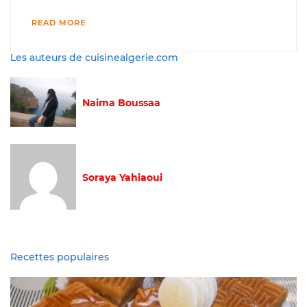
READ MORE
Les auteurs de cuisinealgerie.com
Naima Boussaa
Soraya Yahiaoui
Recettes populaires