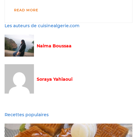
READ MORE
Les auteurs de cuisinealgerie.com
Naima Boussaa
Soraya Yahiaoui
Recettes populaires