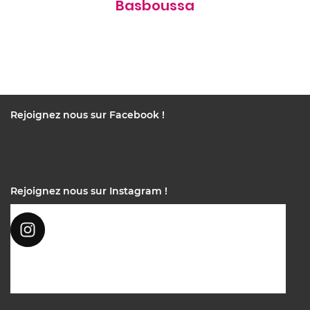
Basboussa
Rejoignez nous sur Facebook !
Rejoignez nous sur Instagram !