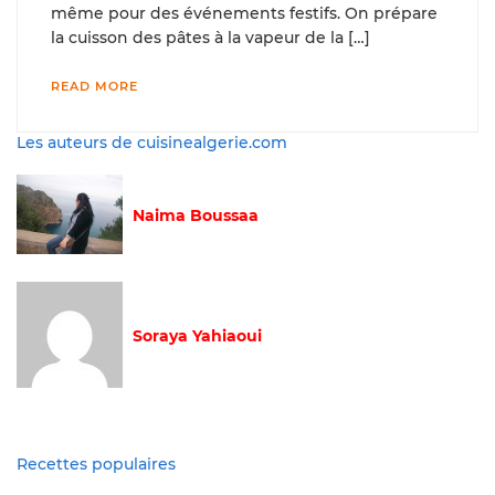
même pour des événements festifs. On prépare
la cuisson des pâtes à la vapeur de la […]
READ MORE
Les auteurs de cuisinealgerie.com
Naima Boussaa
Soraya Yahiaoui
Recettes populaires