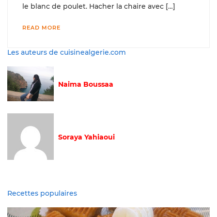
le blanc de poulet. Hacher la chaire avec […]
READ MORE
Les auteurs de cuisinealgerie.com
Naima Boussaa
Soraya Yahiaoui
Recettes populaires