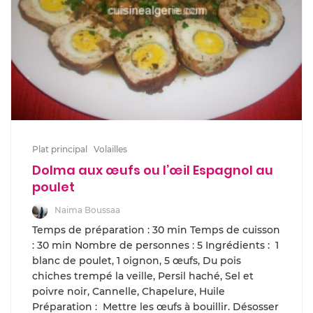
Plat principal
Volailles
Dolma aux œufs ou l’œil Espagnol au
poulet
Naima Boussaa
Temps de préparation : 30 min Temps de cuisson
: 30 min Nombre de personnes : 5 Ingrédients : 1
blanc de poulet, 1 oignon, 5 œufs, Du pois
chiches trempé la veille, Persil haché, Sel et
poivre noir, Cannelle, Chapelure, Huile
Préparation : Mettre les œufs à bouillir. Désosser