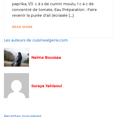
paprika, 1/3 c à s de cumin moulu, 1 c à c de
concentré de tomate, Eau Préparation : Faire
revenir la purée d’ail (écrasée […]
READ MORE
Les auteurs de cuisinealgerie.com
Naima Boussaa
Soraya Yahiaoui
Recettes populaires