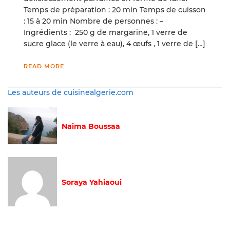
Temps de préparation : 20 min Temps de cuisson
: 15 à 20 min Nombre de personnes : –
Ingrédients : 250 g de margarine, 1 verre de
sucre glace (le verre à eau), 4 œufs , 1 verre de […]
READ MORE
Les auteurs de cuisinealgerie.com
Naima Boussaa
Soraya Yahiaoui