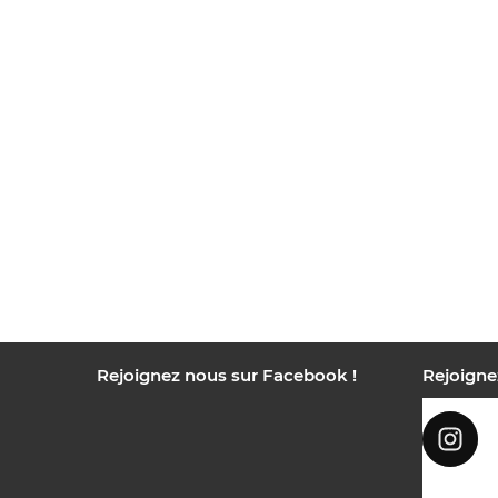
Rejoignez nous sur Facebook !
Rejoigne