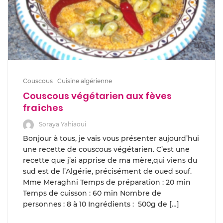
Couscous
Cuisine algérienne
Couscous végétarien aux fèves
fraîches
Soraya Yahiaoui
Bonjour à tous, je vais vous présenter aujourd’hui
une recette de couscous végétarien. C’est une
recette que j’ai apprise de ma mère,qui viens du
sud est de l’Algérie, précisément de oued souf.
Mme Meraghni Temps de préparation : 20 min
Temps de cuisson : 60 min Nombre de
personnes : 8 à 10 Ingrédients : 500g de […]