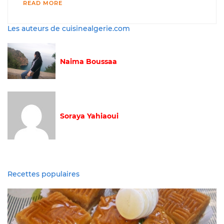
READ MORE
Les auteurs de cuisinealgerie.com
Naima Boussaa
Soraya Yahiaoui
Recettes populaires