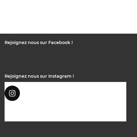
Rejoignez nous sur Facebook !
Rejoignez nous sur Instagram !