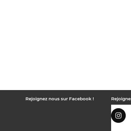
Rejoignez nous sur Facebook !
Rejoigne