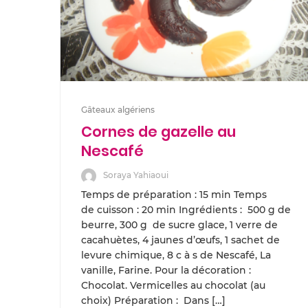
Gâteaux algériens
Cornes de gazelle au
Nescafé
Soraya Yahiaoui
Temps de préparation : 15 min Temps
de cuisson : 20 min Ingrédients : 500 g de
beurre, 300 g de sucre glace, 1 verre de
cacahuètes, 4 jaunes d’œufs, 1 sachet de
levure chimique, 8 c à s de Nescafé, La
vanille, Farine. Pour la décoration :
Chocolat. Vermicelles au chocolat (au
choix) Préparation : Dans […]