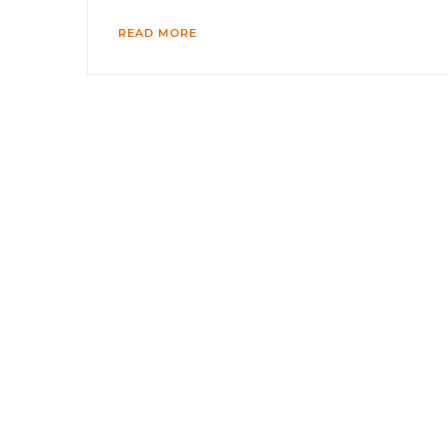
READ MORE