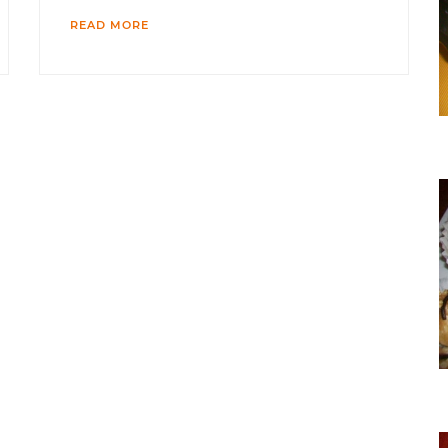
READ MORE