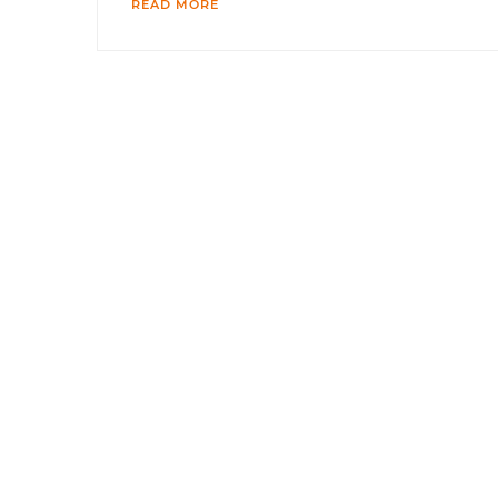
READ MORE