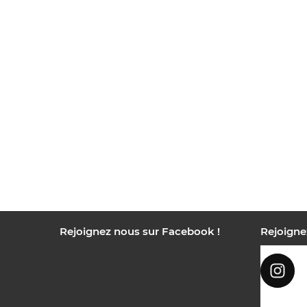
Rejoignez nous sur Facebook !
Rejoigne