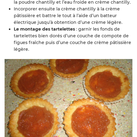
la poudre chantilly et l’eau froide en crème chantilly.
Incorporer ensuite la crème chantilly à la crème
pâtissière et battre le tout à l’aide d’un batteur
électrique jusqu’à obtention d’une crème légère.
Le montage des tartelettes
: garnir les fonds de
tartelettes bien dorés d’une couche de compote de
figues fraîche puis d’une couche de crème pâtissière
légère.