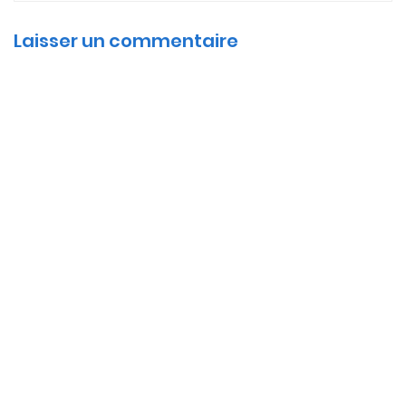
Laisser un commentaire