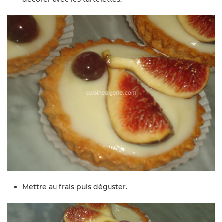
Mettre au frais puis déguster.