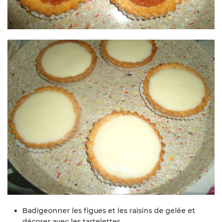
Badigeonner les figues et les raisins de gelée et
décorer avec les tartelettes.