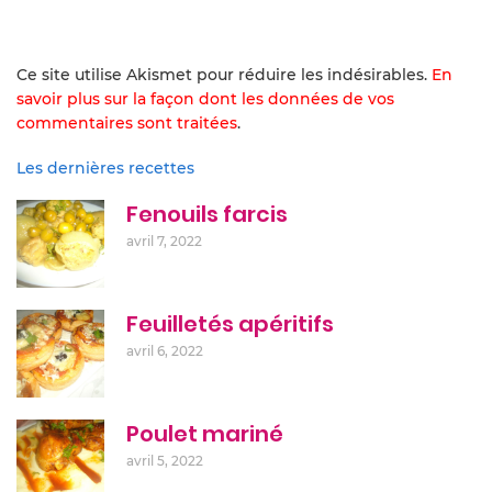
Ce site utilise Akismet pour réduire les indésirables.
En
savoir plus sur la façon dont les données de vos
commentaires sont traitées
.
Les dernières recettes
Fenouils farcis
avril 7, 2022
Feuilletés apéritifs
avril 6, 2022
Poulet mariné
avril 5, 2022