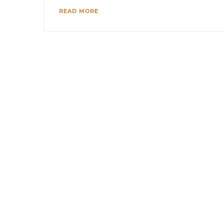
READ MORE