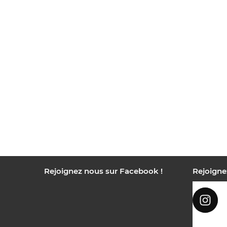
Rejoignez nous sur Facebook !
Rejoigne