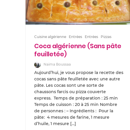
Cuisine algérienne
Entrées
Entrées
Pizzas
Coca algérienne (Sans pâte
feuilletée)
Naima Boussaa
Aujourd’hui, je vous propose la recette des
cocas sans pâte feuilletée avec une autre
pâte. Les cocas sont une sorte de
chaussons farcis ou pizza couverte
express. Temps de préparation : 25 min
Temps de cuisson : 20 à 25 min Nombre
de personnes : – Ingrédients : Pour la
pâte: 4 mesures de farine, 1 mesure
d’huile, 1 mesure […]