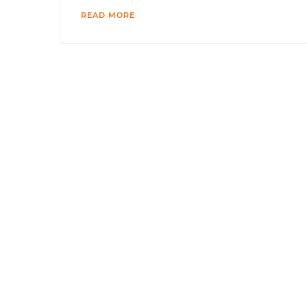
READ MORE