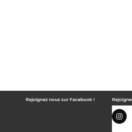
Rejoignez nous sur Facebook !
Rejoigne