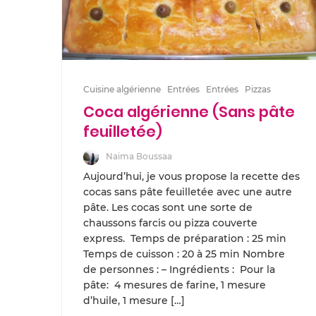
Cuisine algérienne
Entrées
Entrées
Pizzas
Coca algérienne (Sans pâte
feuilletée)
Naima Boussaa
Aujourd’hui, je vous propose la recette des
cocas sans pâte feuilletée avec une autre
pâte. Les cocas sont une sorte de
chaussons farcis ou pizza couverte
express. Temps de préparation : 25 min
Temps de cuisson : 20 à 25 min Nombre
de personnes : – Ingrédients : Pour la
pâte: 4 mesures de farine, 1 mesure
d’huile, 1 mesure […]