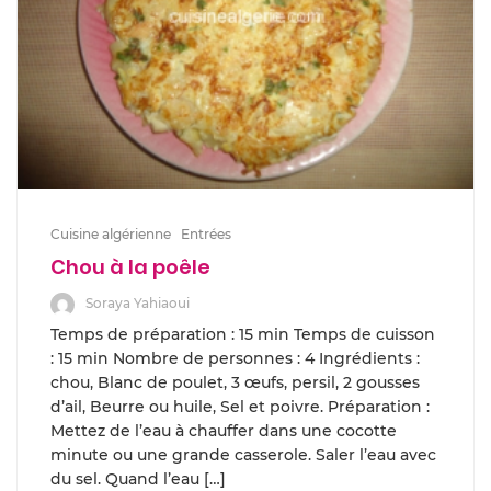
Cuisine algérienne
Entrées
Chou à la poêle
Soraya Yahiaoui
Temps de préparation : 15 min Temps de cuisson
: 15 min Nombre de personnes : 4 Ingrédients :
chou, Blanc de poulet, 3 œufs, persil, 2 gousses
d’ail, Beurre ou huile, Sel et poivre. Préparation :
Mettez de l’eau à chauffer dans une cocotte
minute ou une grande casserole. Saler l’eau avec
du sel. Quand l’eau […]