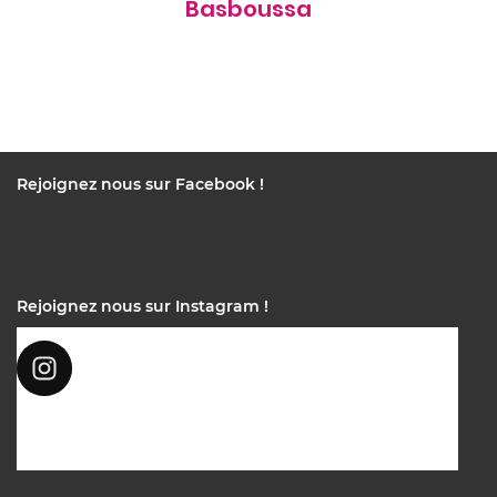
Basboussa
Rejoignez nous sur Facebook !
Rejoignez nous sur Instagram !