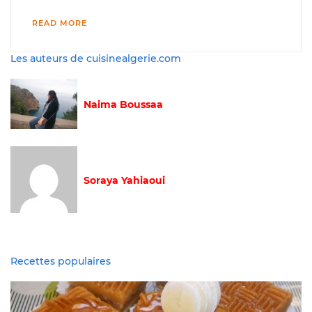
READ MORE
Les auteurs de cuisinealgerie.com
Naima Boussaa
Soraya Yahiaoui
Recettes populaires