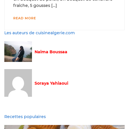
fraîche, 5 gousses […]
READ MORE
Les auteurs de cuisinealgerie.com
Naima Boussaa
Soraya Yahiaoui
Recettes populaires