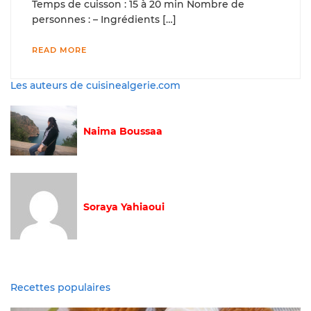
Temps de cuisson : 15 à 20 min Nombre de
personnes : – Ingrédients […]
READ MORE
Les auteurs de cuisinealgerie.com
Naima Boussaa
Soraya Yahiaoui
Recettes populaires